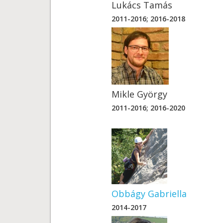
Lukács Tamás
2011-2016; 2016-2018
Mikle György
2011-2016; 2016-2020
Obbágy Gabriella
2014-2017