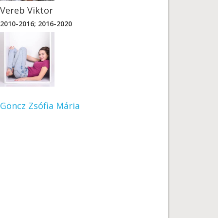
Vereb Viktor
2010-2016; 2016-2020
Göncz Zsófia Mária