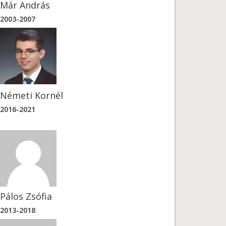
Már András
2003-2007
Németi Kornél
2016-2021
Pálos Zsófia
2013-2018