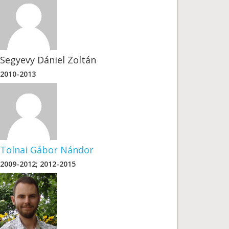
Segyevy Dániel Zoltán
2010-2013
Tolnai Gábor Nándor
2009-2012; 2012-2015