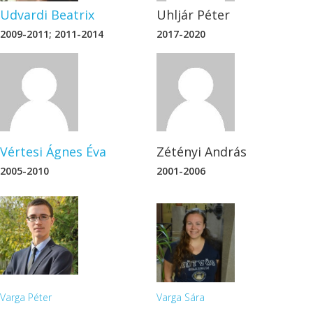
Udvardi Beatrix
Uhljár Péter
2009-2011; 2011-2014
2017-2020
Vértesi Ágnes Éva
Zétényi András
2005-2010
2001-2006
Varga Péter
Varga Sára