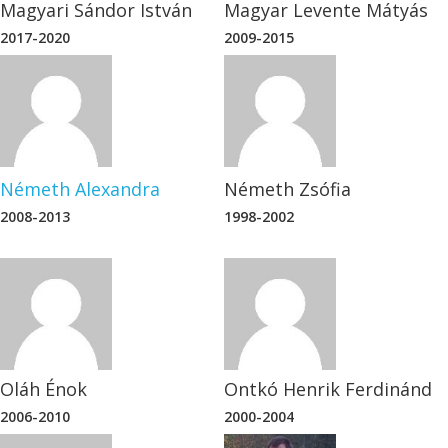
Magyari Sándor István
Magyar Levente Mátyás
2017-2020
2009-2015
Németh Alexandra
Németh Zsófia
2008-2013
1998-2002
Oláh Énok
Ontkó Henrik Ferdinánd
2006-2010
2000-2004