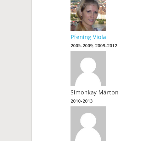
Pfening Viola
2005-2009; 2009-2012
Simonkay Márton
2010-2013