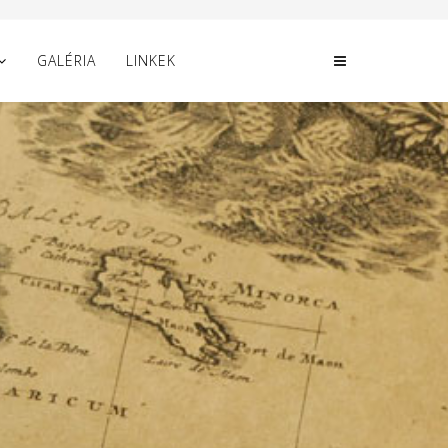
GALÉRIA
LINKEK