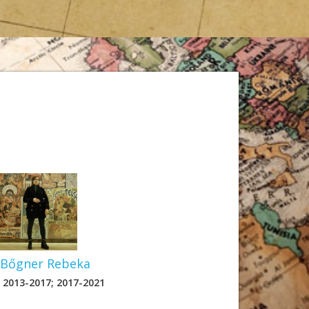
-Környezettudományi Mű
Bőgner Rebeka
2013-2017; 2017-2021