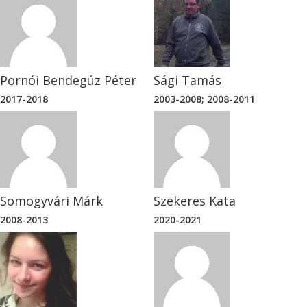
Pornói Bendegúz Péter
Sági Tamás
2017-2018
2003-2008; 2008-2011
Somogyvári Márk
Szekeres Kata
2008-2013
2020-2021