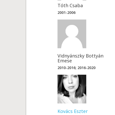
Tóth Csaba
2001-2006
Vidnyánszky Bottyán
Emese
2010-2016; 2016-2020
Kovács Eszter