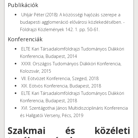
Publikációk
Uhljár Péter (2018): A közösségi hajózás szerepe a
budapesti agglomeráció elővárosi közlekedésében. -
Földrajzi Közlemények 142. 1. pp. 50-61.
Konferenciák
ELTE Kari Társadalomföldrajzi Tudományos Diákköri
Konferencia, Budapest, 2014
XXXII. Országos Tudományos Diákköri Konferencia,
Kolozsvár, 2015
VII. Eötvözet Konferencia, Szeged, 2018
XIX. Eötvös Konferencia, Budapest, 2018
ELTE Kari Társadalomföldrajzi Tudományos Diákköri
Konferencia, Budapest, 2018
XVI. Szentágothai János Multidiszciplináris Konferencia
és Hallgatói Verseny, Pécs, 2019
Szakmai és közéleti